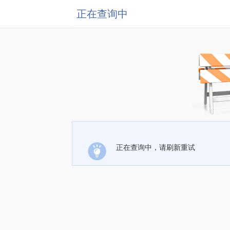
正在查询中
正在查询中，请刷新重试